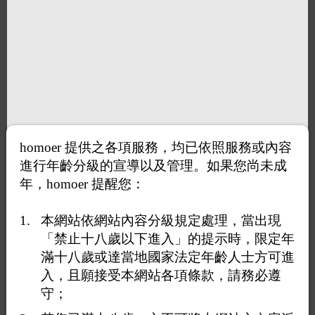
homoer 提供之各項服務，均已依照服務或內容
進行年齡分級的宣導以及管理。如果您尚未成
年，homoer 提醒您：
本網站依網站內容分級規定處理，當出現
「禁止十八歲以下進入」的提示時，限定年
滿十八歲或達當地國家法定年齡人士方可進
打賞
入，且願接受本網站各項條款，請務必遵
守；
送花
送咖啡