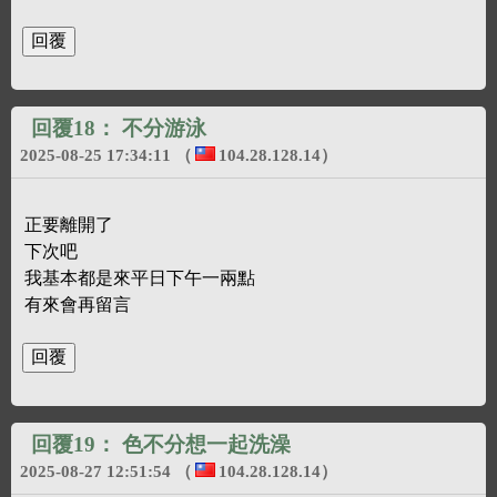
回覆18：
不分游泳
2025-08-25 17:34:11
（
104.28.128.14
）
正要離開了
下次吧
我基本都是來平日下午一兩點
有來會再留言
回覆19：
色不分想一起洗澡
2025-08-27 12:51:54
（
104.28.128.14
）