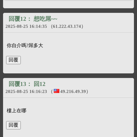
絡我們
，謝謝您的合作。
回覆12：
想吃屌~~
2025-08-25 16:14:35
（61.222.43.174）
你自介嗎?屌多大
回覆13：
回12
2025-08-25 16:16:23
（
49.216.49.39
）
樓上在哪