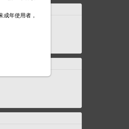
未成年使用者，