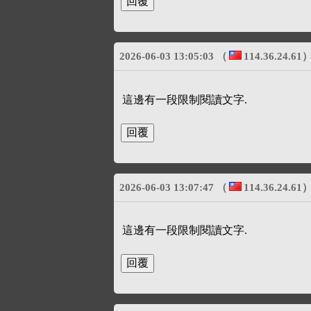
2026-06-03 13:05:03
（
114.36.24.61
這邊有一段限制閱讀文字.
2026-06-03 13:07:47
（
114.36.24.61
這邊有一段限制閱讀文字.