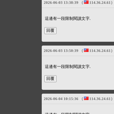
2026-06-03 13:38:39
（
114.36.24.61
這邊有一段限制閱讀文字.
2026-06-03 13:50:39
（
114.36.24.61
這邊有一段限制閱讀文字.
2026-06-04 10:15:36
（
114.36.24.61