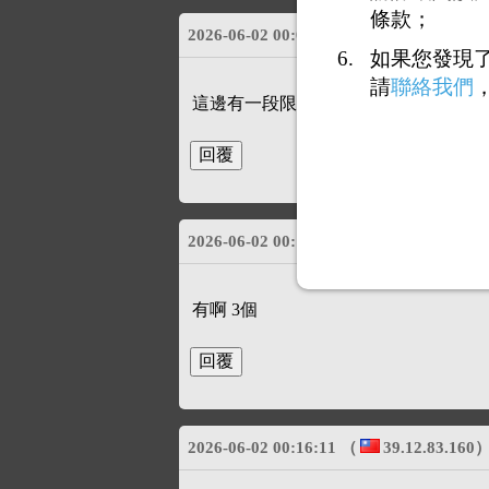
條款；
2026-06-02 00:07:51
（
39.12.83.160
如果您發現
請
聯絡我們
這邊有一段限制閱讀文字.
2026-06-02 00:11:04
（
101.10.246.76
有啊 3個
2026-06-02 00:16:11
（
39.12.83.160