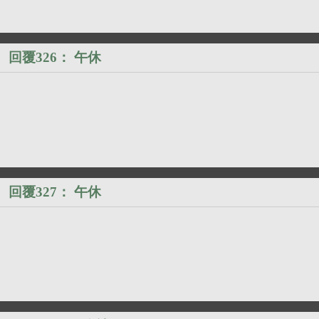
回覆326：
午休
）
回覆327：
午休
）