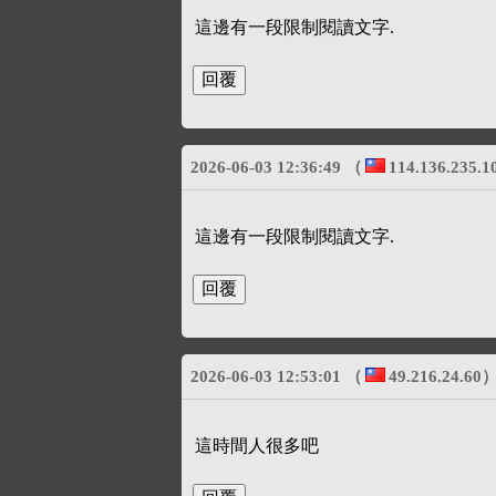
這邊有一段限制閱讀文字.
2026-06-03 12:36:49
（
114.136.235.1
這邊有一段限制閱讀文字.
2026-06-03 12:53:01
（
49.216.24.60
這時間人很多吧