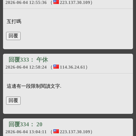
2026-06-04 12:55:36
（
223.137.30.109
）
互打嗎
回覆333：
午休
2026-06-04 12:58:24
（
114.36.24.61
）
這邊有一段限制閱讀文字.
回覆334：
20
2026-06-04 13:04:11
（
223.137.30.109
）