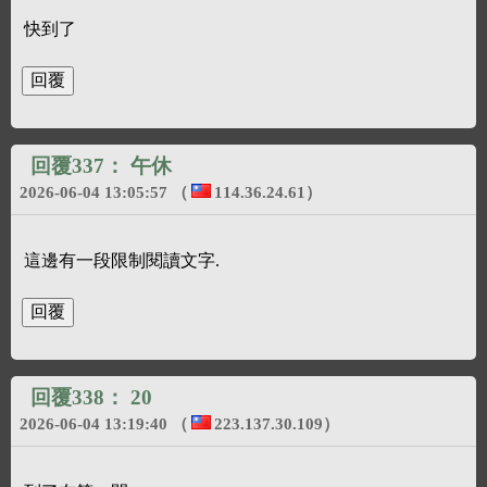
快到了
回覆337：
午休
2026-06-04 13:05:57
（
114.36.24.61
）
這邊有一段限制閱讀文字.
回覆338：
20
2026-06-04 13:19:40
（
223.137.30.109
）