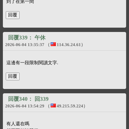
到了在第一間
回覆339：
午休
2026-06-04 13:35:37
（
114.36.24.61
）
這邊有一段限制閱讀文字.
回覆340：
回339
2026-06-04 13:54:29
（
49.215.59.224
）
有人還在嗎