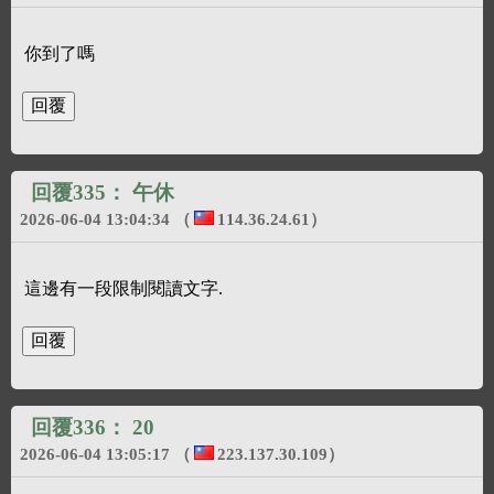
你到了嗎
回覆335：
午休
2026-06-04 13:04:34
（
114.36.24.61
）
這邊有一段限制閱讀文字.
回覆336：
20
2026-06-04 13:05:17
（
223.137.30.109
）