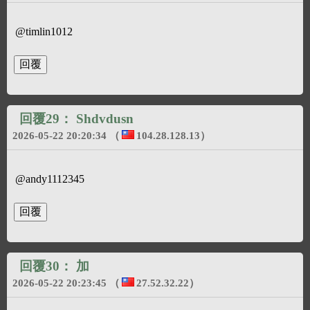
@timlin1012
回覆29：
Shdvdusn
2026-05-22 20:20:34
（
104.28.128.13
）
@andy1112345
回覆30：
加
2026-05-22 20:23:45
（
27.52.32.22
）