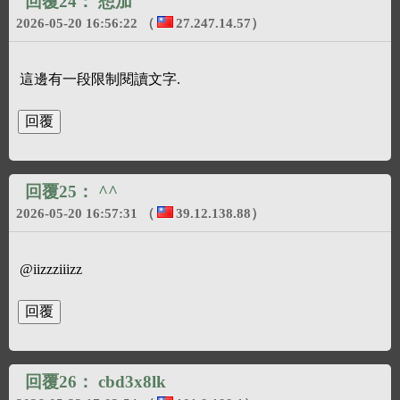
回覆24：
想加
2026-05-20 16:56:22
（
27.247.14.57
）
這邊有一段限制閱讀文字.
回覆25：
^^
2026-05-20 16:57:31
（
39.12.138.88
）
@iizzziiizz
回覆26：
cbd3x8lk