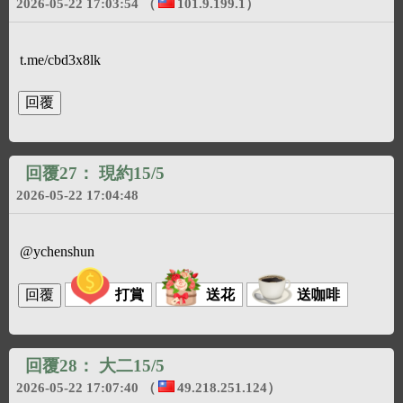
2026-05-22 17:03:54
（
101.9.199.1
）
t.me/cbd3x8lk
回覆27：
現約15/5
2026-05-22 17:04:48
@ychenshun
打賞
送花
送咖啡
回覆28：
大二15/5
2026-05-22 17:07:40
（
49.218.251.124
）