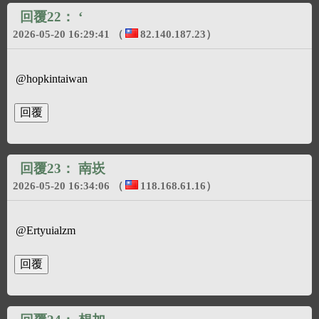
回覆22：
‘
2026-05-20 16:29:41
（
82.140.187.23
）
@hopkintaiwan
回覆23：
南崁
2026-05-20 16:34:06
（
118.168.61.16
）
@Ertyuialzm