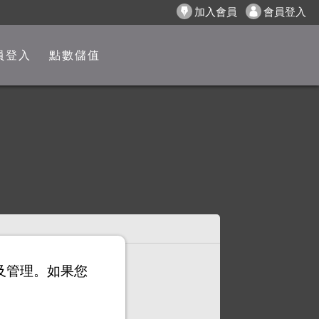
加入會員
會員登入
員登入
點數儲值
以及管理。如果您