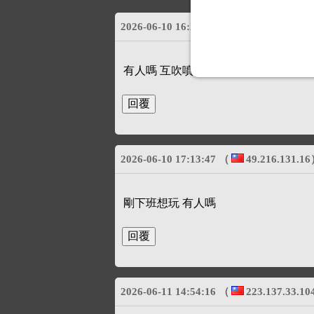
2026-06-10 16:27:30
（
49.216.131.16
有人嗎 互吹噴
2026-06-10 17:13:47
（
49.216.131.16
剛下班想玩 有人嗎
2026-06-11 14:54:16
（
223.137.33.10