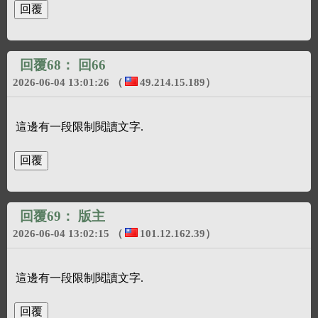
回覆68：
回66
2026-06-04 13:01:26
（
49.214.15.189
）
這邊有一段限制閱讀文字.
回覆69：
版主
2026-06-04 13:02:15
（
101.12.162.39
）
這邊有一段限制閱讀文字.