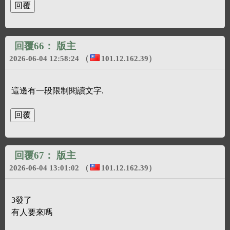
回覆66：
版主
2026-06-04 12:58:24
（
101.12.162.39
）
這邊有一段限制閱讀文字.
回覆67：
版主
2026-06-04 13:01:02
（
101.12.162.39
）
3發了
有人要來嗎