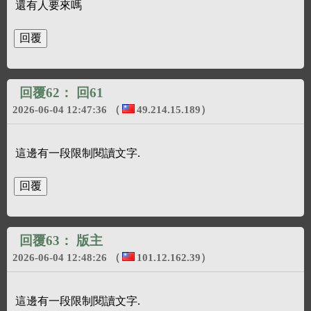
還有人要來嗎
回覆62：
回61
2026-06-04 12:47:36
（
49.214.15.189
）
這邊有一段限制閱讀文字.
回覆63：
版主
2026-06-04 12:48:26
（
101.12.162.39
）
這邊有一段限制閱讀文字.