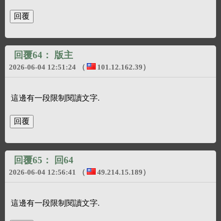
回覆64：
版主
2026-06-04 12:51:24
（
101.12.162.39
）
這邊有一段限制閱讀文字.
回覆65：
回64
2026-06-04 12:56:41
（
49.214.15.189
）
這邊有一段限制閱讀文字.