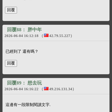
回覆88：
胖中年
2026-06-04 16:12:18
（
42.79.55.227
）
已經到了 還有嗎？
回覆89：
想去玩
2026-06-04 16:16:22
（
49.216.131.34
）
這邊有一段限制閱讀文字.