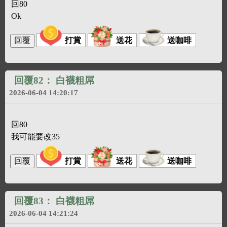
回80
Ok
打賞
送花
送咖啡
回覆82：
白襪粗屌
2026-06-04 14:20:17
回80
我可能要改35
打賞
送花
送咖啡
回覆83：
白襪粗屌
2026-06-04 14:21:24