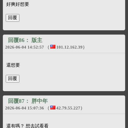
好爽好想要
回覆86：
版主
2026-06-04 14:52:57
（
101.12.162.39
）
還想要
回覆87：
胖中年
2026-06-04 15:07:36
（
42.79.55.227
）
還有嗎？ 想去試看看