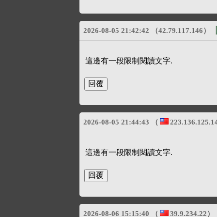
2026-08-05 21:42:42
（42.79.117.146）
這邊有一段限制閱讀文字.
2026-08-05 21:44:43
（
223.136.125.1
這邊有一段限制閱讀文字.
2026-08-06 15:15:40
（
39.9.234.22
）