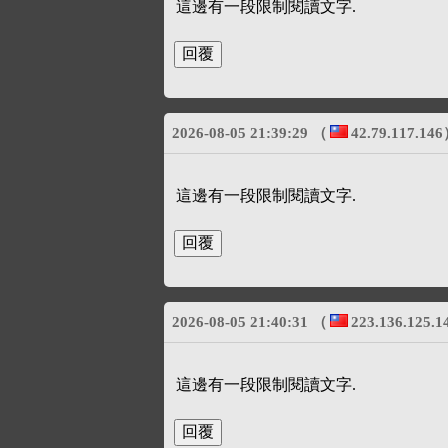
這邊有一段限制閱讀文字.
2026-08-05 21:39:29
（
42.79.117.146
這邊有一段限制閱讀文字.
2026-08-05 21:40:31
（
223.136.125.1
這邊有一段限制閱讀文字.