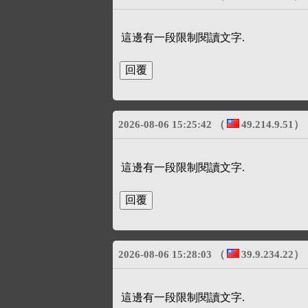
這邊有一段限制閱讀文字.
2026-08-06 15:25:42
（
49.214.9.51
）
這邊有一段限制閱讀文字.
2026-08-06 15:28:03
（
39.9.234.22
）
這邊有一段限制閱讀文字.