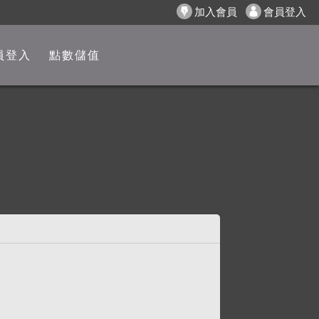
加入會員
會員登入
員登入
點數儲值