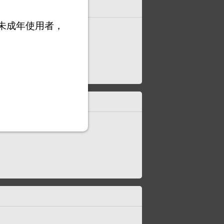
未成年使用者，