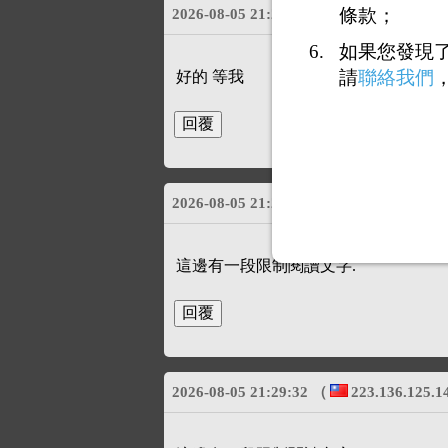
條款；
2026-08-05 21:25:36
（
42.79.117.146
如果您發現
請
聯絡我們
好的 等我
2026-08-05 21:25:49
（
223.136.125.1
這邊有一段限制閱讀文字.
2026-08-05 21:29:32
（
223.136.125.1