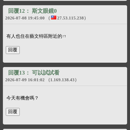
回覆12：
斯文眼鏡0
2026-07-08 19:45:00
（
27.53.115.238
）
有人也住在藝文特區附近的ㄇ
回覆13：
可以試試看
2026-07-09 16:01:02
（1.169.138.43）
今天有機會嗎？