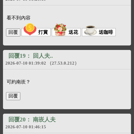
看不到內容
打賞
送花
送咖啡
回覆19：
回人夫..
2026-07-10 01:39:02
（27.53.0.212）
可約南崁？
回覆20：
南崁人夫
2026-07-10 01:46:15