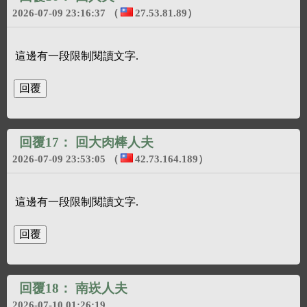
2026-07-09 23:16:37
（
27.53.81.89
）
這邊有一段限制閱讀文字.
回覆17：
回大肉棒人夫
2026-07-09 23:53:05
（
42.73.164.189
）
這邊有一段限制閱讀文字.
回覆18：
南崁人夫
2026-07-10 01:26:19