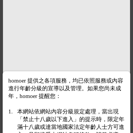
homoer 提供之各項服務，均已依照服務或內容
進行年齡分級的宣導以及管理。如果您尚未成
年，homoer 提醒您：
本網站依網站內容分級規定處理，當出現
打賞
「禁止十八歲以下進入」的提示時，限定年
滿十八歲或達當地國家法定年齡人士方可進
送花
送咖啡