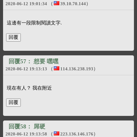
2020-06-12 19:01:34
（
39.10.70.144
）
這邊有一段限制閱讀文字.
回覆57：
想要 嘿嘿
2020-06-12 19:13:13
（
114.136.238.193
）
現在有人？ 我在附近
回覆58：
屌硬
2020-06-12 19:13:58
（
223.136.146.176
）