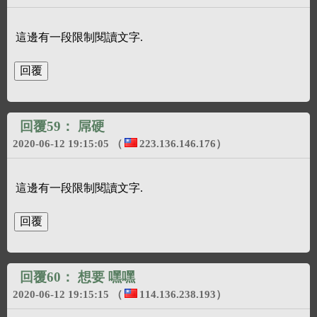
這邊有一段限制閱讀文字.
回覆59：
屌硬
2020-06-12 19:15:05
（
223.136.146.176
）
這邊有一段限制閱讀文字.
回覆60：
想要 嘿嘿
2020-06-12 19:15:15
（
114.136.238.193
）