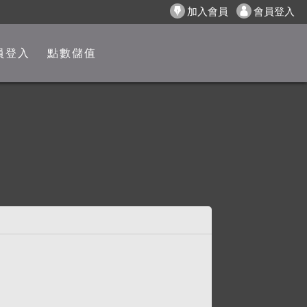
加入會員
會員登入
員登入
點數儲值