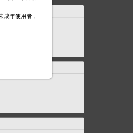
未成年使用者，