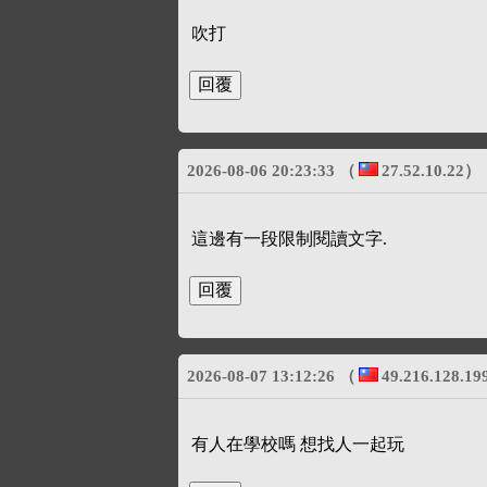
吹打
2026-08-06 20:23:33
（
27.52.10.22
）
這邊有一段限制閱讀文字.
2026-08-07 13:12:26
（
49.216.128.19
有人在學校嗎 想找人一起玩