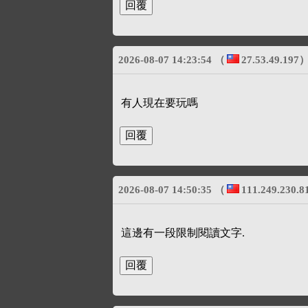
2026-08-07 14:23:54
（
27.53.49.197
有人現在要玩嗎
2026-08-07 14:50:35
（
111.249.230.8
這邊有一段限制閱讀文字.