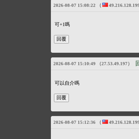
2026-08-07 15:08:22
（
49.216.128.19
可+1嗎
回
2026-08-07 15:10:49
（27.53.49.197）
可以自介嗎
2026-08-07 15:12:36
（
49.216.128.19