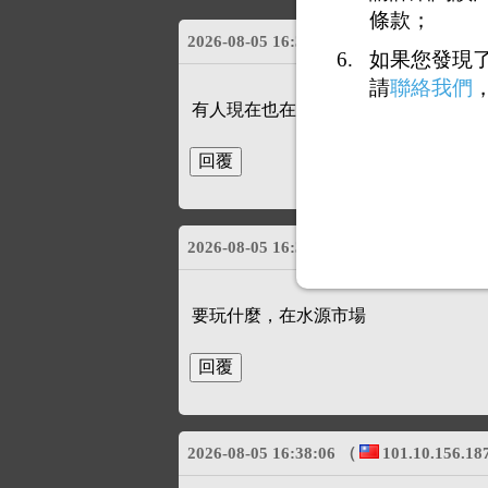
條款；
2026-08-05 16:32:01
（
101.10.156.18
如果您發現
請
聯絡我們
有人現在也在學校的嗎 想玩
2026-08-05 16:34:58
（
223.137.102.2
要玩什麼，在水源市場
2026-08-05 16:38:06
（
101.10.156.18