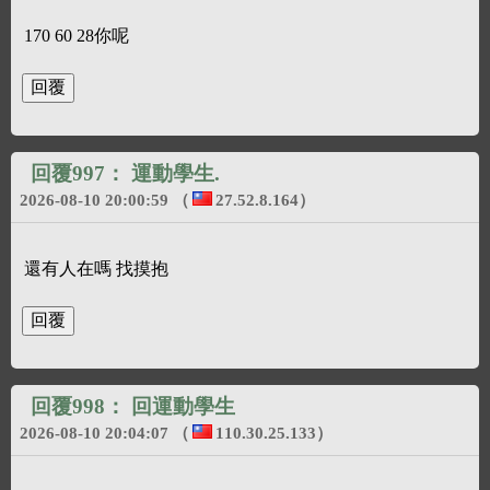
170 60 28你呢
回覆997：
運動學生.
2026-08-10 20:00:59
（
27.52.8.164
）
還有人在嗎 找摸抱
回覆998：
回運動學生
2026-08-10 20:04:07
（
110.30.25.133
）