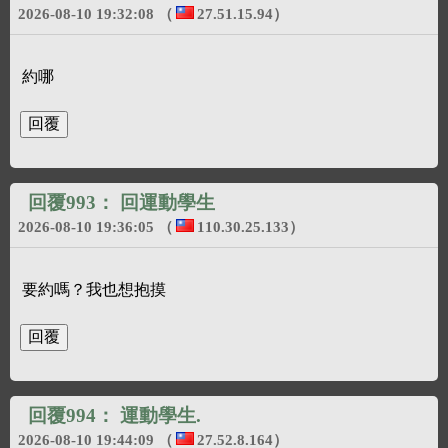
2026-08-10 19:32:08
（
27.51.15.94
）
約哪
回覆993：
回運動學生
2026-08-10 19:36:05
（
110.30.25.133
）
要約嗎？我也想抱摸
回覆994：
運動學生.
2026-08-10 19:44:09
（
27.52.8.164
）