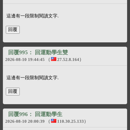
這邊有一段限制閱讀文字.
回覆995：
回運動學生雙
2026-08-10 19:44:45
（
27.52.8.164
）
這邊有一段限制閱讀文字.
回覆996：
回運動學生
2026-08-10 20:00:39
（
110.30.25.133
）