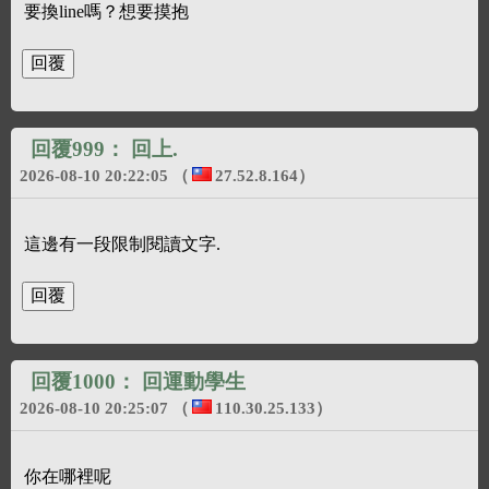
要換line嗎？想要摸抱
回覆999：
回上.
2026-08-10 20:22:05
（
27.52.8.164
）
這邊有一段限制閱讀文字.
回覆1000：
回運動學生
2026-08-10 20:25:07
（
110.30.25.133
）
你在哪裡呢