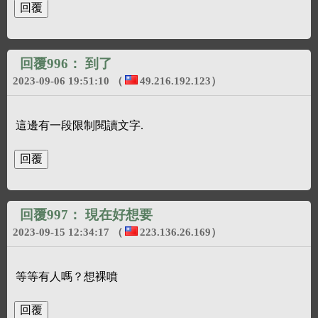
回覆996：
到了
2023-09-06 19:51:10
（
49.216.192.123
）
這邊有一段限制閱讀文字.
回覆997：
現在好想要
2023-09-15 12:34:17
（
223.136.26.169
）
等等有人嗎？想裸噴