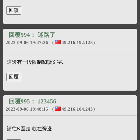
回覆994：
迷路了
2023-09-06 19:47:26
（
49.216.192.123
）
這邊有一段限制閱讀文字.
回覆995：
123456
2023-09-06 19:48:15
（
49.216.104.243
）
請往K區走 就在旁邊