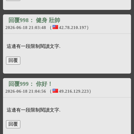
回覆998：
健身 壯帥
2026-06-18 21:03:48
（
42.78.210.197
）
這邊有一段限制閱讀文字.
回覆999：
你好！
2026-06-18 21:04:56
（
49.216.129.223
）
這邊有一段限制閱讀文字.