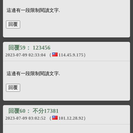
這邊有一段限制閱讀文字.
回覆59：
123456
2023-07-09 02:33:04
（
114.45.9.175
）
這邊有一段限制閱讀文字.
回覆60：
不分17381
2023-07-09 03:02:52
（
101.12.28.92
）