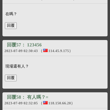
在嗎？
回覆57：
123456
2023-07-09 02:30:43
（
114.45.9.175
）
現場還有人？
回覆58：
有人嗎？=
2023-07-09 02:32:05
（
118.150.66.20
）