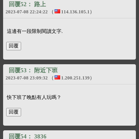
回覆52：
路上
2023-07-08 22:24:22
（
114.136.105.1
）
這邊有一段限制閱讀文字.
回覆53：
附近下班
2023-07-08 23:09:32
（
1.200.251.139
）
快下班了晚點有人玩嗎？
回覆54：
3836