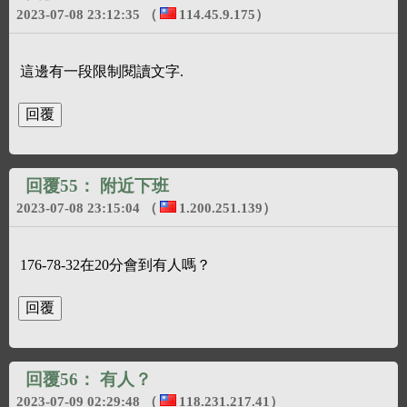
2023-07-08 23:12:35
（
114.45.9.175
）
這邊有一段限制閱讀文字.
回覆55：
附近下班
2023-07-08 23:15:04
（
1.200.251.139
）
176-78-32在20分會到有人嗎？
回覆56：
有人？
2023-07-09 02:29:48
（
118.231.217.41
）