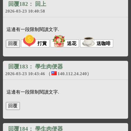
回覆182：
回上
2026-03-23 10:40:58
這邊有一段限制閱讀文字.
打賞
送花
送咖啡
回覆183：
學生肉便器
2026-03-23 10:43:46
（
140.112.24.240
）
這邊有一段限制閱讀文字.
回覆184：
學生肉便器