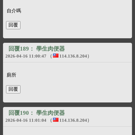
自介嗎
回覆189：
學生肉便器
2026-04-16 11:00:47
（
114.136.8.204
）
廁所
回覆190：
學生肉便器
2026-04-16 11:01:04
（
114.136.8.204
）