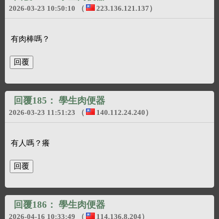
2026-03-23 10:50:10
（
223.136.121.137
）
有肉棒嗎？
回覆185：
學生肉便器
2026-03-23 11:51:23
（
140.112.24.240
）
有人嗎？癢
回覆186：
學生肉便器
2026-04-16 10:33:49
（
114.136.8.204
）