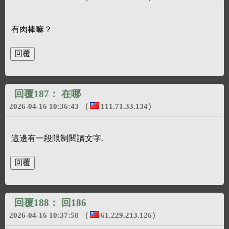
有肉棒嘛？
回覆187：
在哪
2026-04-16 10:36:43
（
111.71.33.134
）
這邊有一段限制閱讀文字.
回覆188：
回186
2026-04-16 10:37:58
（
61.229.213.126
）