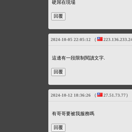
硬屌在現場
2024-10-05 22:05:12
（
223.136.233.2
這邊有一段限制閱讀文字.
2024-10-12 18:36:26
（
27.51.73.77
）
有哥哥要被我服務嗎