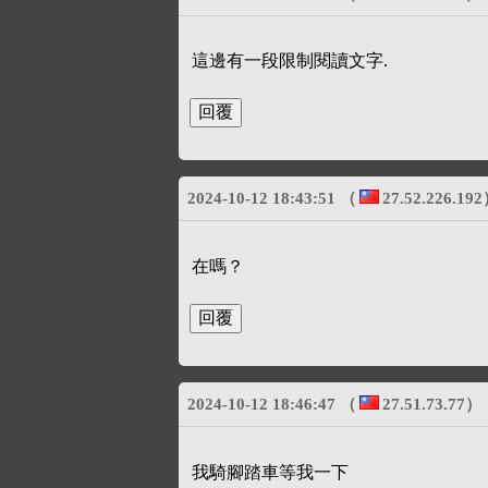
這邊有一段限制閱讀文字.
2024-10-12 18:43:51
（
27.52.226.192
在嗎？
2024-10-12 18:46:47
（
27.51.73.77
）
我騎腳踏車等我一下