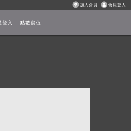
加入會員
會員登入
員登入
點數儲值