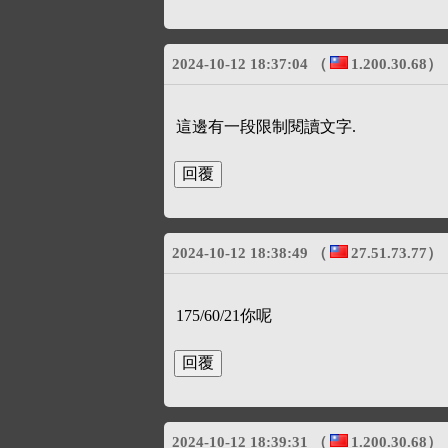
2024-10-12 18:37:04
（
1.200.30.68
）
這邊有一段限制閱讀文字.
2024-10-12 18:38:49
（
27.51.73.77
）
175/60/21你呢
2024-10-12 18:39:31
（
1.200.30.68
）