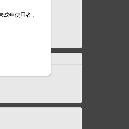
未成年使用者，