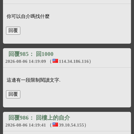
你可以自介嗎找什麼
回覆985：
回1000
2026-08-06 14:19:09
（
114.34.186.116
）
這邊有一段限制閱讀文字.
回覆986：
回樓上的自介
2026-08-06 14:19:41
（
39.10.54.155
）