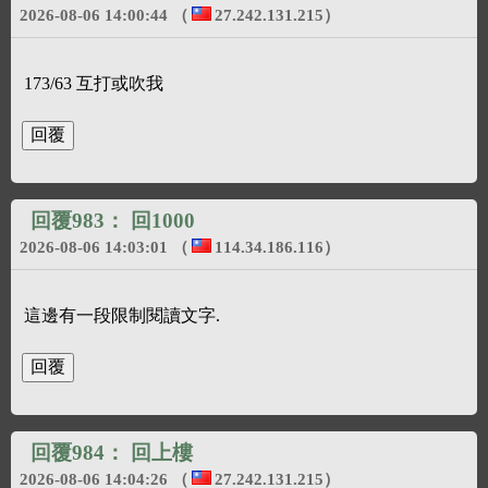
2026-08-06 14:00:44
（
27.242.131.215
）
173/63 互打或吹我
回覆983：
回1000
2026-08-06 14:03:01
（
114.34.186.116
）
這邊有一段限制閱讀文字.
回覆984：
回上樓
2026-08-06 14:04:26
（
27.242.131.215
）