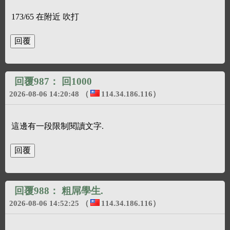
173/65 在附近 吹打
回覆987：
回1000
2026-08-06 14:20:48
（
114.34.186.116
）
這邊有一段限制閱讀文字.
回覆988：
粗屌學生.
2026-08-06 14:52:25
（
114.34.186.116
）