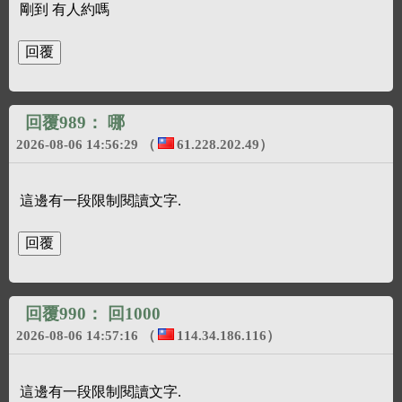
剛到 有人約嗎
回覆989：
哪
2026-08-06 14:56:29
（
61.228.202.49
）
這邊有一段限制閱讀文字.
回覆990：
回1000
2026-08-06 14:57:16
（
114.34.186.116
）
這邊有一段限制閱讀文字.