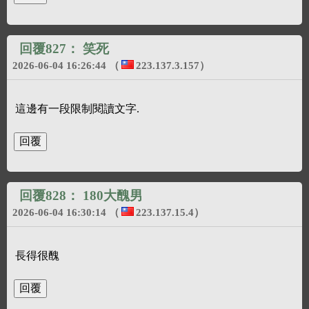
回覆827：
笑死
2026-06-04 16:26:44
（
223.137.3.157
）
這邊有一段限制閱讀文字.
回覆828：
180大醜男
2026-06-04 16:30:14
（
223.137.15.4
）
長得很醜