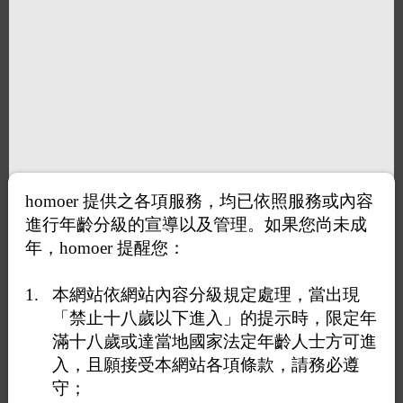
homoer 提供之各項服務，均已依照服務或內容
進行年齡分級的宣導以及管理。如果您尚未成
年，homoer 提醒您：
本網站依網站內容分級規定處理，當出現
「禁止十八歲以下進入」的提示時，限定年
滿十八歲或達當地國家法定年齡人士方可進
入，且願接受本網站各項條款，請務必遵
守；