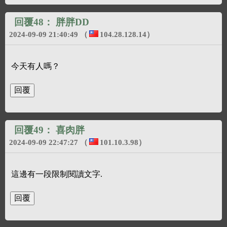
回覆48：
胖胖DD
2024-09-09 21:40:49
（
104.28.128.14
）
今天有人嗎？
回覆49：
喜肉胖
2024-09-09 22:47:27
（
101.10.3.98
）
這邊有一段限制閱讀文字.