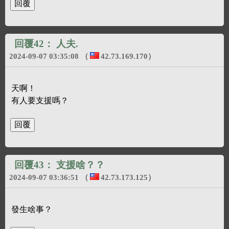
回覆42：
人夫.
2024-09-07 03:35:08
（
42.73.169.170
）
天啊！
有人要支援嗎？
回覆43：
支援啥？？
2024-09-07 03:36:51
（
42.73.173.125
）
發生啥事？