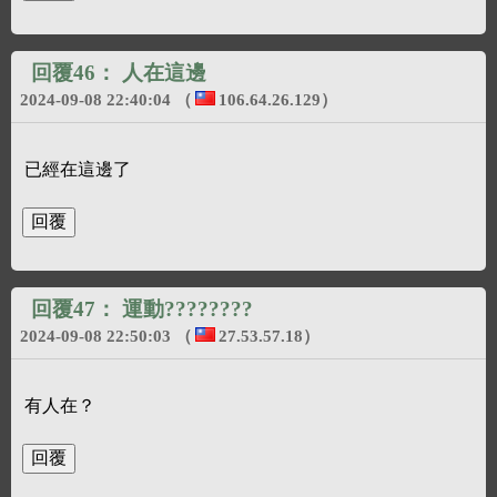
回覆46：
人在這邊
2024-09-08 22:40:04
（
106.64.26.129
）
已經在這邊了
回覆47：
運動????????
2024-09-08 22:50:03
（
27.53.57.18
）
有人在？