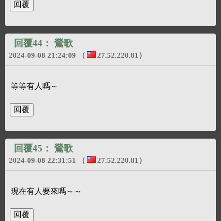
回覆44：
鶯歌
2024-09-08 21:24:09
（
27.52.220.81
）
等等有人嗎～
回覆45：
鶯歌
2024-09-08 22:31:51
（
27.52.220.81
）
現在有人要來嗎～～