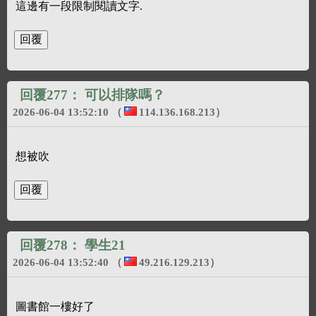
這邊有一段限制閱讀文字.
回覆277：
可以排隊嗎？
2026-06-04 13:52:10
（
114.136.168.213
）
想被吹
回覆278：
學生21
2026-06-04 13:52:40
（
49.216.129.213
）
圖書館一樓好了