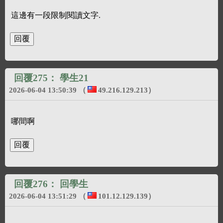
這邊有一段限制閱讀文字.
回覆275：
學生21
2026-06-04 13:50:39
（
49.216.129.213
）
哪間啊
回覆276：
回學生
2026-06-04 13:51:29
（
101.12.129.139
）