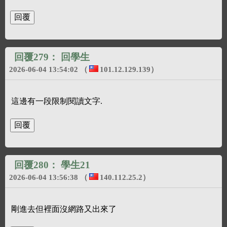
回覆279：
回學生
2026-06-04 13:54:02
（
101.12.129.139
）
這邊有一段限制閱讀文字.
回覆280：
學生21
2026-06-04 13:56:38
（
140.112.25.2
）
剛進去但裡面沒網路又出來了