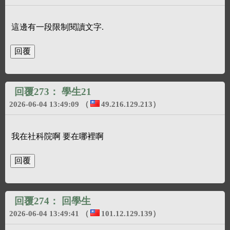
這邊有一段限制閱讀文字.
回覆273：
學生21
2026-06-04 13:49:09
（
49.216.129.213
）
我在社科院啊 要在哪裡啊
回覆274：
回學生
2026-06-04 13:49:41
（
101.12.129.139
）