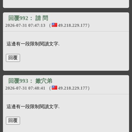
回覆992：
請 問
2026-07-31 07:47:13
（
49.218.229.177
）
這邊有一段限制閱讀文字.
回覆993：
嫩穴弟
2026-07-31 07:48:41
（
49.218.229.177
）
這邊有一段限制閱讀文字.