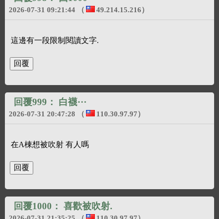
2026-07-31 09:21:44
（
49.214.15.216
）
這邊有一段限制閱讀文字.
回覆999：
白襪⋯
2026-07-31 20:47:28
（
110.30.97.97
）
在A棟想被吹射 有人嗎
回覆1000：
喜歡被吹射.
2026-07-31 21:35:25
（
110.30.97.97
）