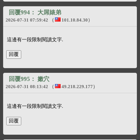
回覆994：
大屌婊弟
2026-07-31 07:59:42
（
101.10.84.30
）
這邊有一段限制閱讀文字.
回覆995：
嫩穴
2026-07-31 08:13:42
（
49.218.229.177
）
這邊有一段限制閱讀文字.