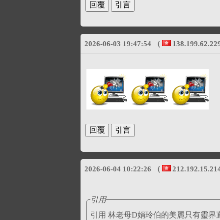
2026-06-03 19:47:54
（
138.199.62.22
2026-06-04 10:22:26
（
212.192.15.21
引用