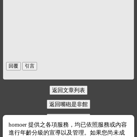
homoer 提供之各項服務，均已依照服務或內容
進行年齡分級的宣導以及管理。如果您尚未成