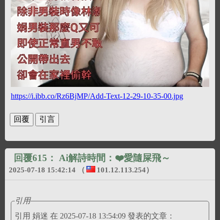
https://i.ibb.co/Rz6BjMP/Add-Text-12-29-10-35-00.jpg
回覆615：
Ai解詩時間：❤️愛隨屎飛～
2025-07-18 15:42:14
（
101.12.113.254
）
引用
引用 娟迷 在 2025-07-18 13:54:09 發表的文章：