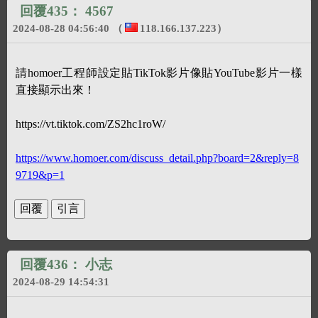
回覆435：
4567
2024-08-28 04:56:40
（
118.166.137.223
）
請homoer工程師設定貼TikTok影片像貼YouTube影片一樣
直接顯示出來！
https://vt.tiktok.com/ZS2hc1roW/
https://www.homoer.com/discuss_detail.php?board=2&reply=8
9719&p=1
回覆436：
小志
2024-08-29 14:54:31