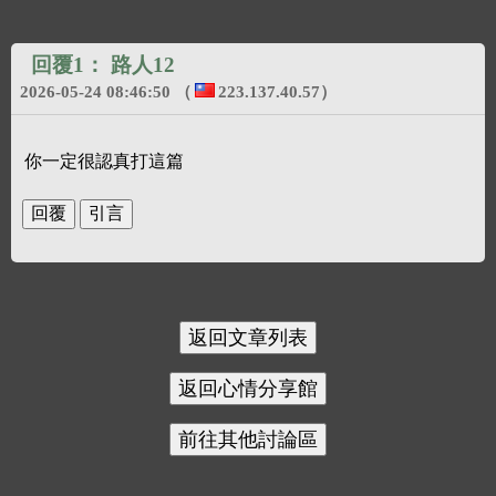
回覆1：
路人12
2026-05-24 08:46:50
（
223.137.40.57
）
你一定很認真打這篇