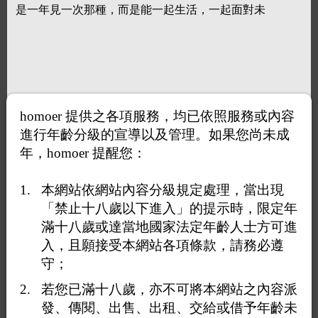
是一年見一次那種，而是能一起生活，一起面對未
homoer 提供之各項服務，均已依照服務或內容
進行年齡分級的宣導以及管理。如果您尚未成
年，homoer 提醒您：
本網站依網站內容分級規定處理，當出現
「禁止十八歲以下進入」的提示時，限定年
滿十八歲或達當地國家法定年齡人士方可進
入，且願接受本網站各項條款，請務必遵
守；
若您已滿十八歲，亦不可將本網站之內容派
發、傳閱、出售、出租、交給或借予年齡未