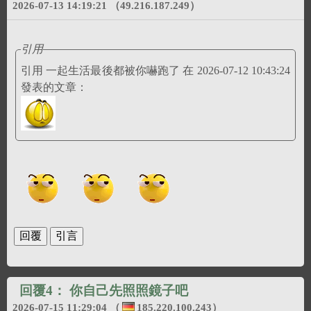
2026-07-13 14:19:21
（49.216.187.249）
引用
引用 一起生活最後都被你嚇跑了 在 2026-07-12 10:43:24
發表的文章：
回覆4：
你自己先照照鏡子吧
2026-07-15 11:29:04
（
185.220.100.243
）