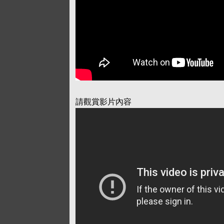
請觀賞影片內容