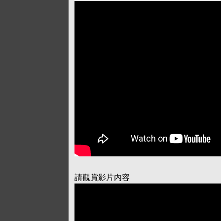
請觀賞影片內容