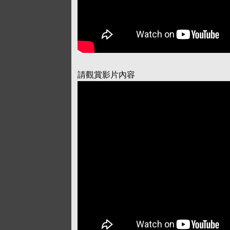
請觀賞影片內容