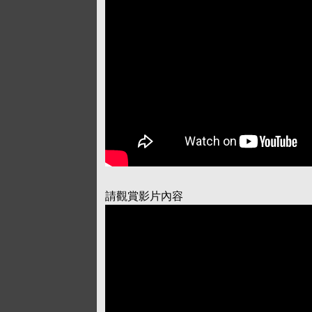
請觀賞影片內容