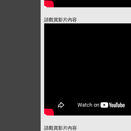
請觀賞影片內容
請觀賞影片內容