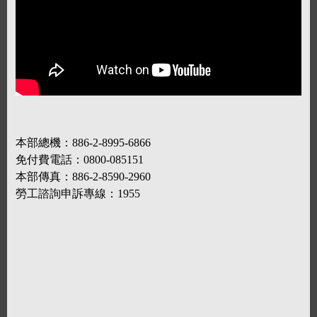
本部總機：886-2-8995-6866
免付費電話：0800-085151
本部傳真：886-2-8590-2960
勞工諮詢申訴專線：1955