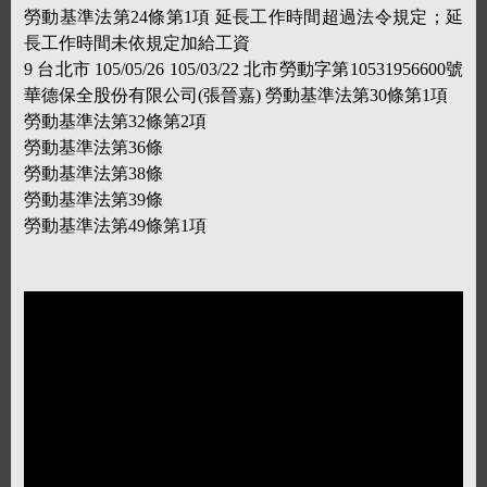
勞動基準法第24條第1項 延長工作時間超過法令規定；延
長工作時間未依規定加給工資
9 台北市 105/05/26 105/03/22 北市勞動字第10531956600號
華德保全股份有限公司(張晉嘉) 勞動基準法第30條第1項
勞動基準法第32條第2項
勞動基準法第36條
勞動基準法第38條
勞動基準法第39條
勞動基準法第49條第1項