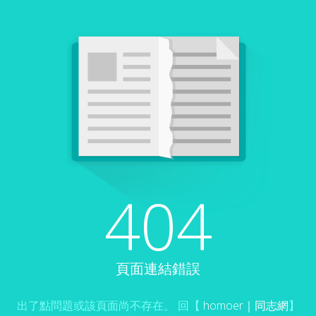
404
頁面連結錯誤
出了點問題或該頁面尚不存在。 回【
homoer｜同志網
】