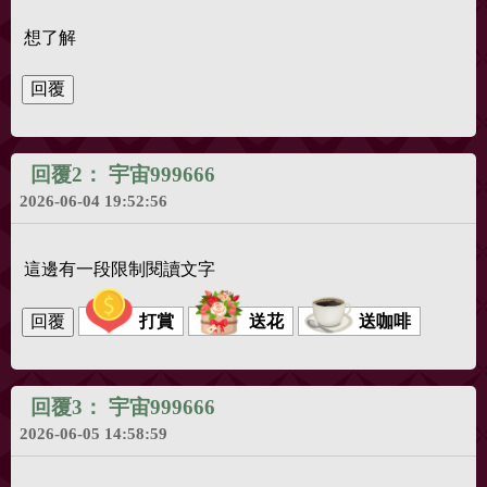
想了解
回覆2：
宇宙999666
2026-06-04 19:52:56
這邊有一段限制閱讀文字
打賞
送花
送咖啡
回覆3：
宇宙999666
2026-06-05 14:58:59