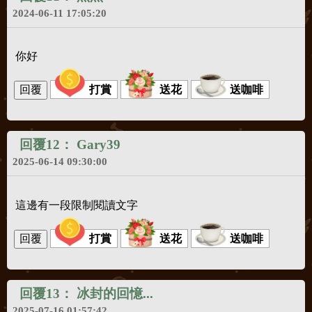
2024-06-11 17:05:20
你好
打賞
送花
送咖啡
回覆12：
Gary39
2025-06-14 09:30:00
這邊有一段限制閱讀文字
打賞
送花
送咖啡
回覆13：
冰封的回憶...
2025-07-16 01:57:42