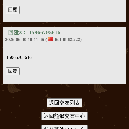
回覆3：
15966795616
2026-06-30 18:11:36
(
36.138.82.222)
15966795616