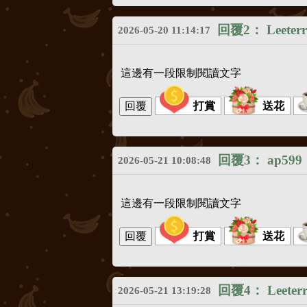
回覆2：
Leeter
2026-05-20 11:14:17
這邊有一段限制閱讀文字
打賞
送花
回覆3：
ap599
2026-05-21 10:08:48
這邊有一段限制閱讀文字
打賞
送花
回覆4：
Leeter
2026-05-21 13:19:28