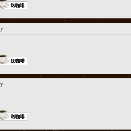
送咖啡
ry
送咖啡
ry
送咖啡