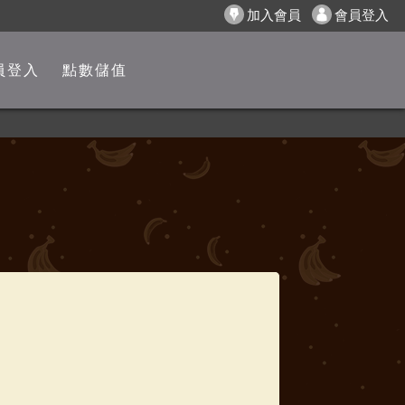
加入會員
會員登入
員登入
點數儲值