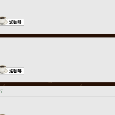
送咖啡
送咖啡
27