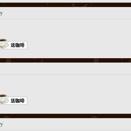
ry
送咖啡
送咖啡
ry