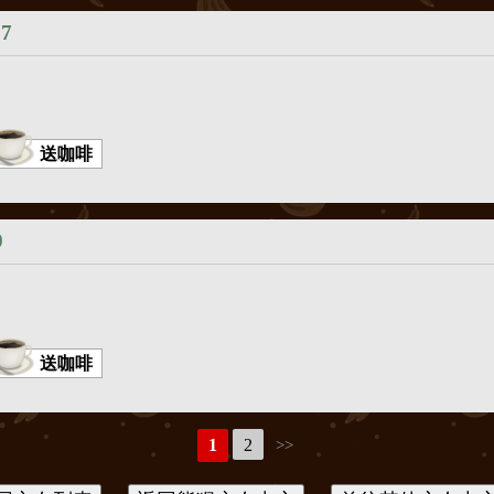
27
送咖啡
9
送咖啡
1
2
>>