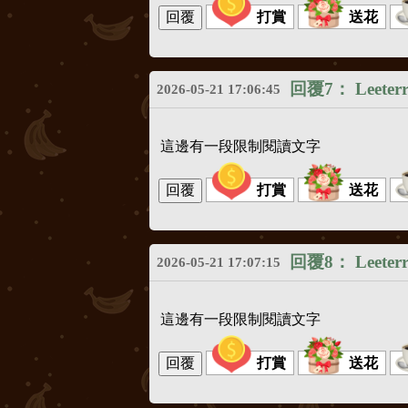
打賞
送花
回覆7：
Leeter
2026-05-21 17:06:45
這邊有一段限制閱讀文字
打賞
送花
回覆8：
Leeter
2026-05-21 17:07:15
這邊有一段限制閱讀文字
打賞
送花