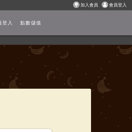
加入會員
會員登入
員登入
點數儲值