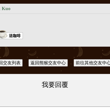
k Kuo
送咖啡
我要回覆