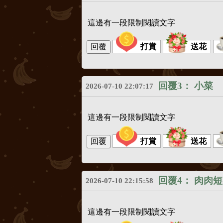
這邊有一段限制閱讀文字
打賞
送花
回覆3：
小菜
2026-07-10 22:07:17
這邊有一段限制閱讀文字
打賞
送花
回覆4：
肉肉短
2026-07-10 22:15:58
這邊有一段限制閱讀文字