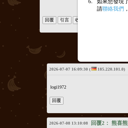
如果您發現
請
聯絡我們
2026-07-07 16:09:30
(
185.220.101.0)
logi1972
回覆2：
熊喜熊
2026-07-08 13:10:08