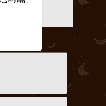
未成年使用者，