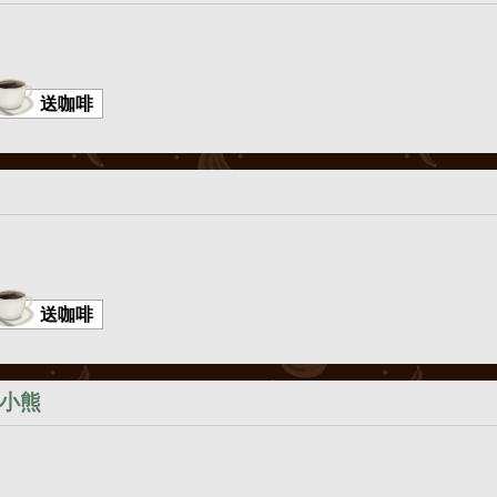
送咖啡
送咖啡
小熊