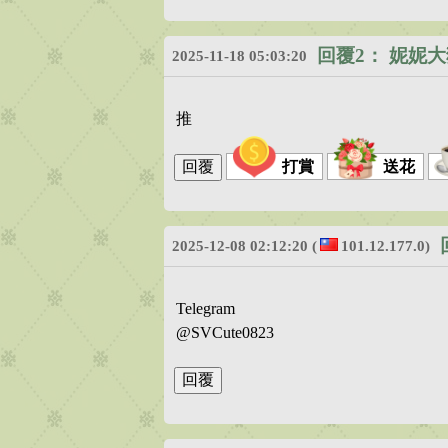
回覆2：
妮妮大
2025-11-18 05:03:20
推
打賞
送花
2025-12-08 02:12:20
(
101.12.177.0)
Telegram
@SVCute0823