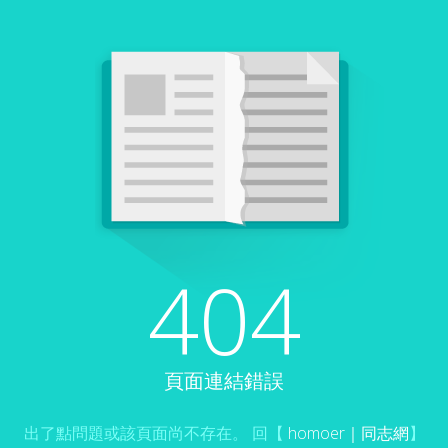
404
頁面連結錯誤
出了點問題或該頁面尚不存在。 回【
homoer｜同志網
】