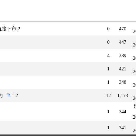
0
413
2
0
393
2
，直接下市？
0
470
2
0
447
2
4
389
2
1
421
2
1
348
2
的
1
2
12
1,173
2
1
344
2
1
341
2