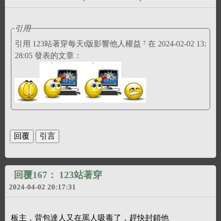
引用
引用 123站著穿每天t版影響他人權益 ⁷ 在 2024-02-02 13:
28:05 發表的文章：
回覆167：
123站著穿
2024-04-02 20:17:31
板主，背包達人又在罵人吸毒了，趕快封鎖他