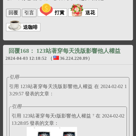
打賞
送花
送咖啡
回覆168：
123站著穿每天洗版影響他人權益
2024-04-03 12:18:52
（
36.224.220.89
）
引用
引用 123站著穿每天洗版影響他人權益 在 2024-02-02 1
3:29:57 發表的文章：
引用
引用 123站著穿每天t版影響他人權益 ⁷ 在 2024-02-02
13:28:05 發表的文章：