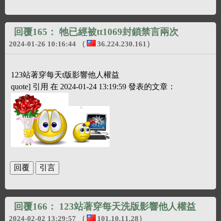
回覆165：
牠已經被tt1069封鎖禁言兩次
2024-01-26 10:16:44
（
36.224.230.161
）
123站著穿每天t版影響他人權益
quote] 引用 在 2024-01-24 13:19:59 發表的文章：
回覆166：
123站著穿每天洗版影響他人權益
2024-02-02 13:29:57
（
101.10.11.28
）