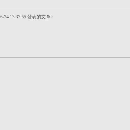
林淑娟 在 2025-06-24 13:37:55 發表的文章：