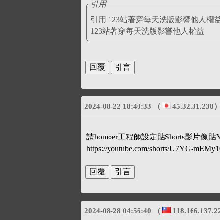
引用
123站著穿每天洗版影響他人權益
2024-08-22 18:40:33
（
45.32.31.238
請homoer工程師設定貼Shorts影片像
https://youtube.com/shorts/U7YG-mEM
2024-08-28 04:56:40
（
118.166.137.2