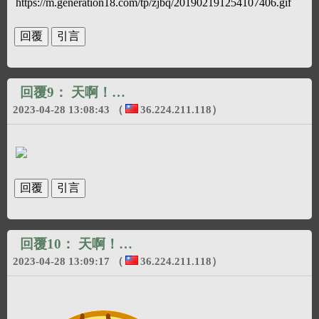
https://m.generation18.com/tp/zjbq/201902191254107406.gif
回覆9：
天啊！…
2023-04-28 13:08:43
（
36.224.211.118
）
回覆10：
天啊！…
2023-04-28 13:09:17
（
36.224.211.118
）