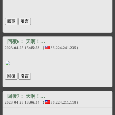
回覆6：
天啊！…
2023-04-25 15:45:53
（
36.224.241.235
）
回覆7：
天啊！…
2023-04-28 13:06:54
（
36.224.211.118
）