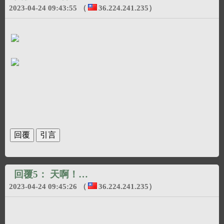
2023-04-24 09:43:55
（
36.224.241.235
）
回覆5：
天啊！…
2023-04-24 09:45:26
（
36.224.241.235
）