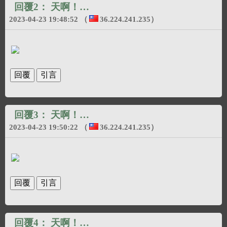
回覆2：
天啊！…
2023-04-23 19:48:52
（
36.224.241.235
）
回覆3：
天啊！…
2023-04-23 19:50:22
（
36.224.241.235
）
回覆4：
天啊！…