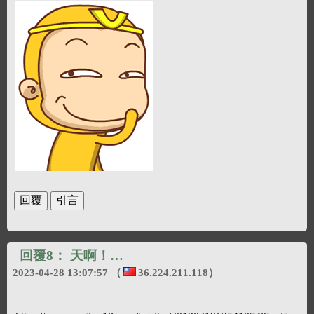
回覆8：
天啊！…
2023-04-28 13:07:57
（
36.224.211.118
）