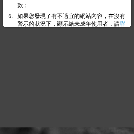
款；
如果您發現了有不適宜的網站內容，在沒有
警示的狀況下，顯示給未成年使用者，請
聯
絡我們
，謝謝您的合作。