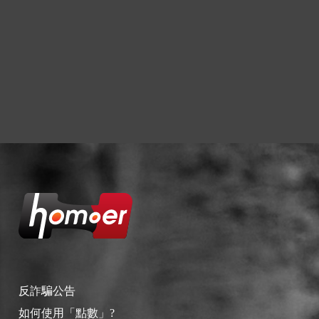
反詐騙公告
如何使用「點數」?